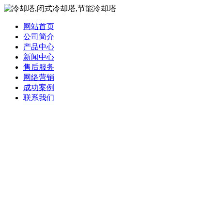
网站首页
公司简介
产品中心
新闻中心
售后服务
网络营销
成功案例
联系我们