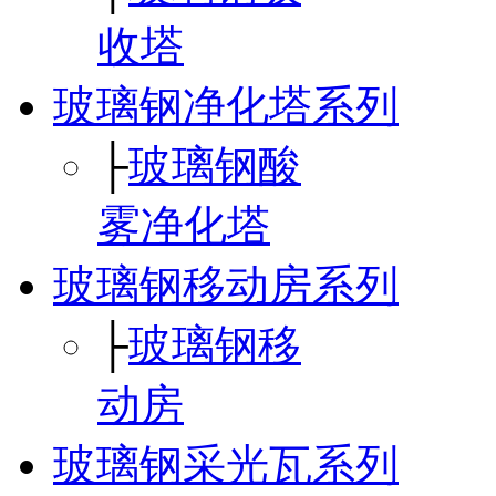
收塔
玻璃钢净化塔系列
├
玻璃钢酸
雾净化塔
玻璃钢移动房系列
├
玻璃钢移
动房
玻璃钢采光瓦系列