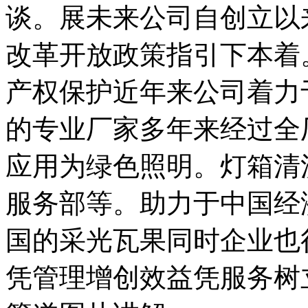
谈。展未来公司自创立以
改革开放政策指引下本着
产权保护近年来公司着力
的专业厂家多年来经过全
应用为绿色照明。灯箱清
服务部等。助力于中国经
国的采光瓦果同时企业也
凭管理增创效益凭服务树