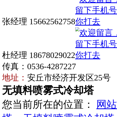
张经理 15662562758
杜经理 18678029022
传真：0536-4287227
地址：
安丘市经济开发区25号
无填料喷雾式冷却塔
您当前所在的位置：
网站