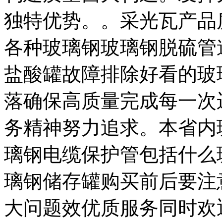
独特优势。。采光瓦产品
各种玻璃钢玻璃钢脱硫管
盐酸罐故障排除好看的玻
落确保高质量完成每一次
务精神努力追求。本省内
璃钢电缆保护管包括什么
璃钢储存罐购买前后要注
大问题效优质服务同时欢