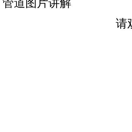
管道图片讲解
请