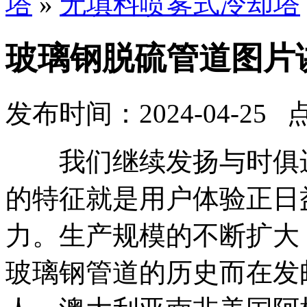
塔
»
无填料喷雾式冷却塔
玻璃钢脱硫管道图片
发布时间：2024-04-25 
我们继续发扬与时俱进
的特征就是用户体验正日
力。生产规模的不断扩大
玻璃钢管道的历史而在发