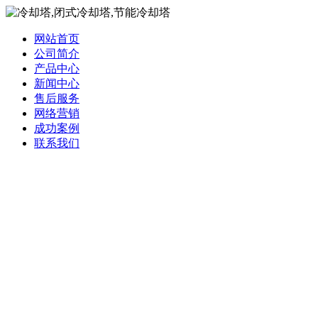
网站首页
公司简介
产品中心
新闻中心
售后服务
网络营销
成功案例
联系我们