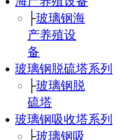
海产养殖设备
├
玻璃钢海
产养殖设
备
玻璃钢脱硫塔系列
├
玻璃钢脱
硫塔
玻璃钢吸收塔系列
├
玻璃钢吸