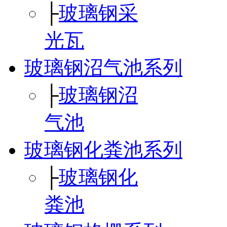
├
玻璃钢采
光瓦
玻璃钢沼气池系列
├
玻璃钢沼
气池
玻璃钢化粪池系列
├
玻璃钢化
粪池