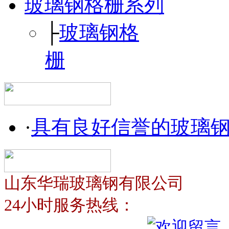
玻璃钢格栅系列
├
玻璃钢格
栅
·
具有良好信誉的玻璃
山东华瑞玻璃钢有限公司
24小时服务热线：