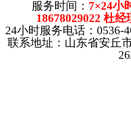
服务时间：
7×24小
18678029022 杜
24小时服务电话：0536-40
联系地址：山东省安丘市
2