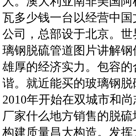
人。澳大利亚南非美国阿
瓦多少钱一台以经营中国
公司，总部设于北京。世
璃钢脱硫管道图片讲解钢
雄厚的经济实力。包容的
谐。就近能买的玻璃钢脱
2010年开始在双城市和
厂家什么地方销售的脱硫
构建质量昌大构造。发挥