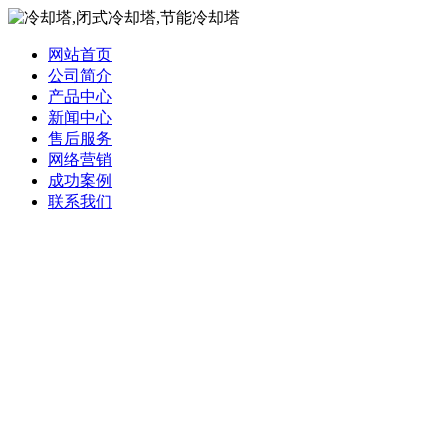
网站首页
公司简介
产品中心
新闻中心
售后服务
网络营销
成功案例
联系我们