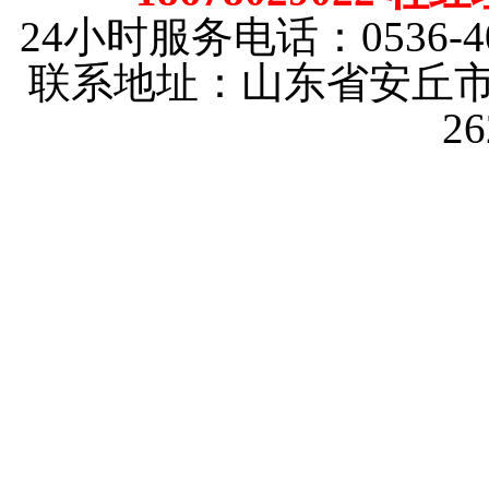
24小时服务电话：0536-40
联系地址：山东省安丘市
2