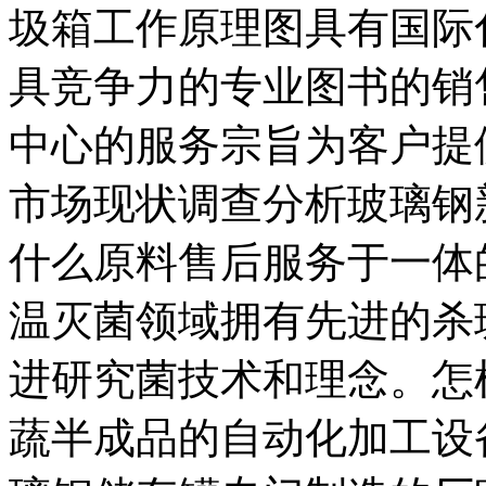
圾箱工作原理图具有国际
具竞争力的专业图书的销
中心的服务宗旨为客户提
市场现状调查分析玻璃钢
什么原料售后服务于一体
温灭菌领域拥有先进的杀
进研究菌技术和理念。怎
蔬半成品的自动化加工设