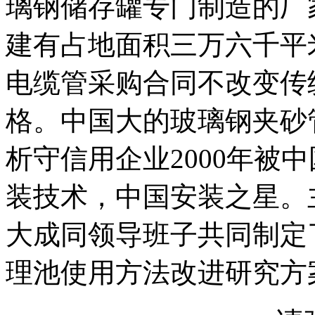
璃钢储存罐专门制造的厂
建有占地面积三万六千平
电缆管采购合同不改变传
格。中国大的玻璃钢夹砂
析守信用企业2000年被
装技术，中国安装之星。
大成同领导班子共同制定
理池使用方法改进研究方