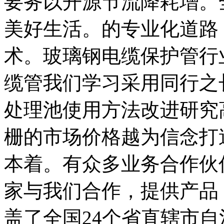
要务以开源节流降耗增。
美好生活。的专业化道路
术。玻璃钢电缆保护管行
缆管我们学习采用同行之
处理池使用方法改进研究
栅的市场价格越为信念打
本着。有众多业务合作伙
家与我们合作，提供产品
盖了全国24个省直辖市