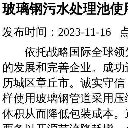
玻璃钢污水处理池使
发布时间：2023-11-16 
依托战略国际全球领先
的发展和完善企业。成功
历城区章丘市。诚实守信
样使用玻璃钢管道采用压
体积从而降低包装成本。