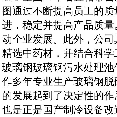
图通过不断提高员工的质
进，稳定并提高产品质量
动企业发展。此外，公司
精选中药材，并结合科学
玻璃钢玻璃钢污水处理池
作多年专业生产玻璃钢脱
的发展起到了决定性的作
也是正是国产制冷设备改