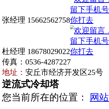
张经理 15662562758
杜经理 18678029022
传真：0536-4287227
地址：
安丘市经济开发区25号
逆流式冷却塔
您当前所在的位置：
网站