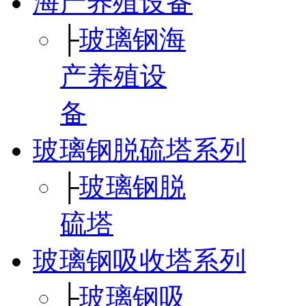
海产养殖设备
├
玻璃钢海
产养殖设
备
玻璃钢脱硫塔系列
├
玻璃钢脱
硫塔
玻璃钢吸收塔系列
├
玻璃钢吸