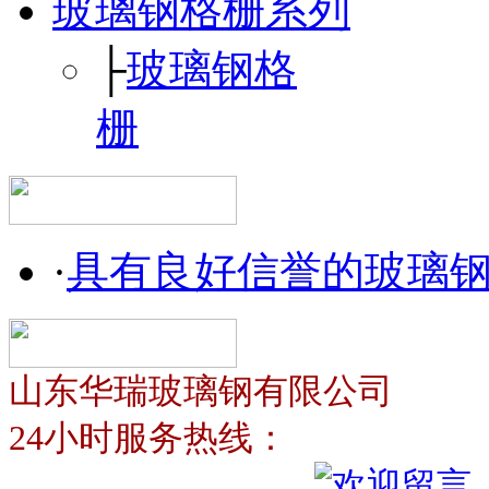
玻璃钢格栅系列
├
玻璃钢格
栅
·
具有良好信誉的玻璃
山东华瑞玻璃钢有限公司
24小时服务热线：