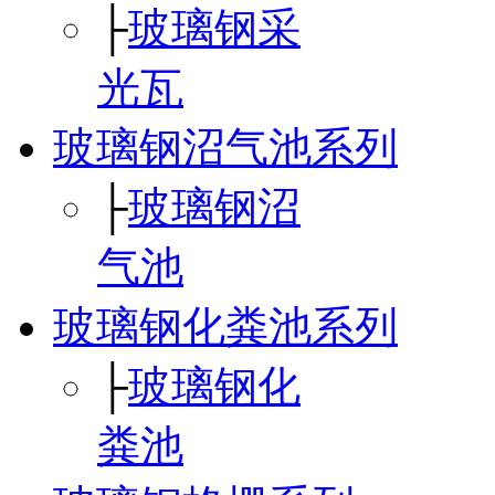
├
玻璃钢采
光瓦
玻璃钢沼气池系列
├
玻璃钢沼
气池
玻璃钢化粪池系列
├
玻璃钢化
粪池