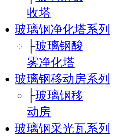
收塔
玻璃钢净化塔系列
├
玻璃钢酸
雾净化塔
玻璃钢移动房系列
├
玻璃钢移
动房
玻璃钢采光瓦系列