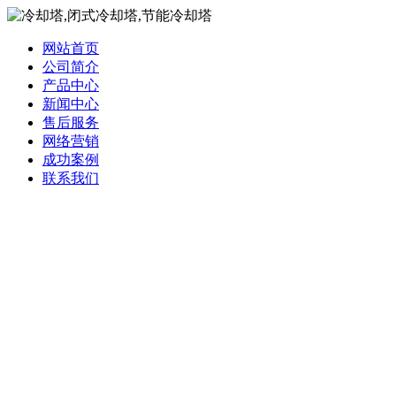
网站首页
公司简介
产品中心
新闻中心
售后服务
网络营销
成功案例
联系我们