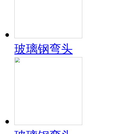
玻璃钢弯头