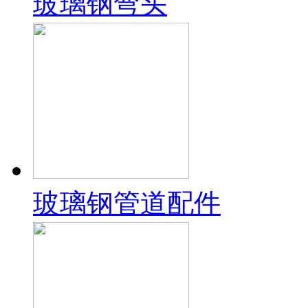
玻璃钢弯头
玻璃钢管道配件