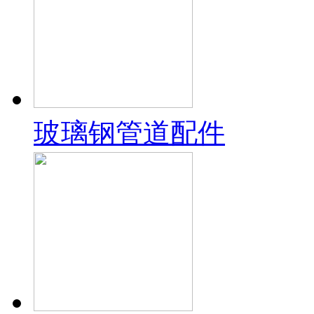
玻璃钢管道配件