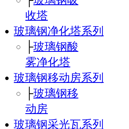
收塔
玻璃钢净化塔系列
├
玻璃钢酸
雾净化塔
玻璃钢移动房系列
├
玻璃钢移
动房
玻璃钢采光瓦系列