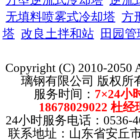
无填料喷雾式冷却塔
方
塔
改良土拌和站
田园管
Copyright (C) 2010-205
璃钢有限公司 版权
服务时间：
7×24小
18678029022 杜
24小时服务电话：0536-40
联系地址：山东省安丘市