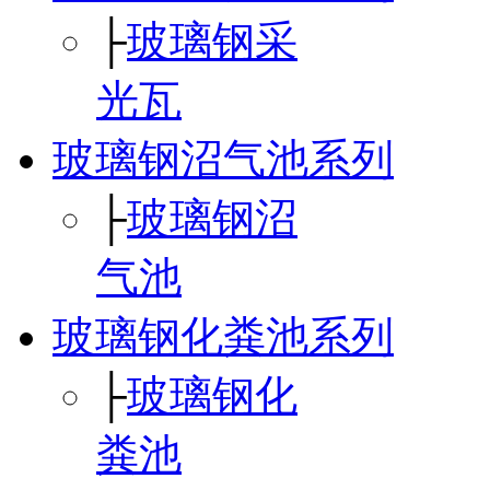
├
玻璃钢采
光瓦
玻璃钢沼气池系列
├
玻璃钢沼
气池
玻璃钢化粪池系列
├
玻璃钢化
粪池