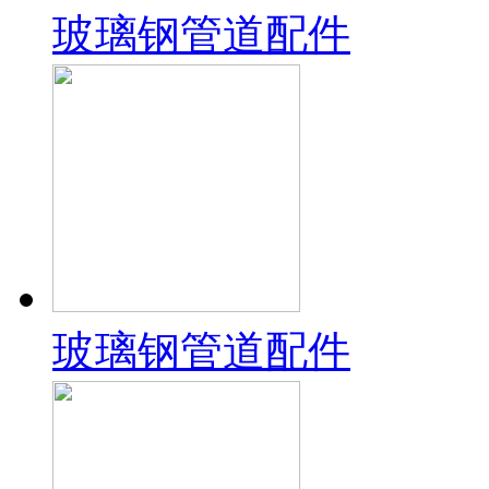
玻璃钢管道配件
玻璃钢管道配件