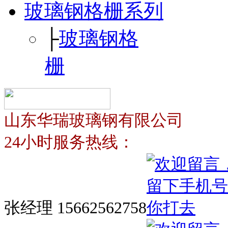
玻璃钢格栅系列
├
玻璃钢格
栅
山东华瑞玻璃钢有限公司
24小时服务热线：
张经理 15662562758