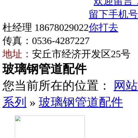
杜经理 18678029022
传真：0536-4287227
地址：
安丘市经济开发区25号
玻璃钢管道配件
您当前所在的位置：
网站
系列
»
玻璃钢管道配件