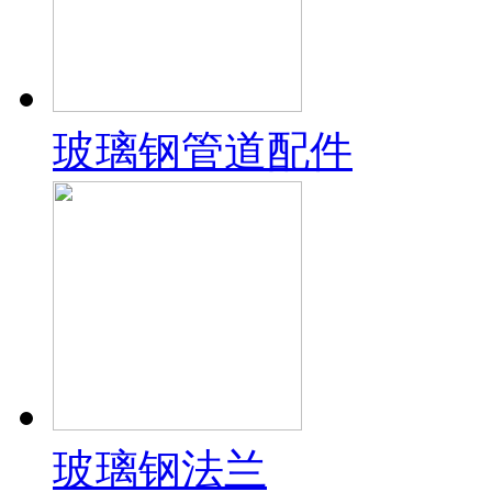
玻璃钢管道配件
玻璃钢法兰