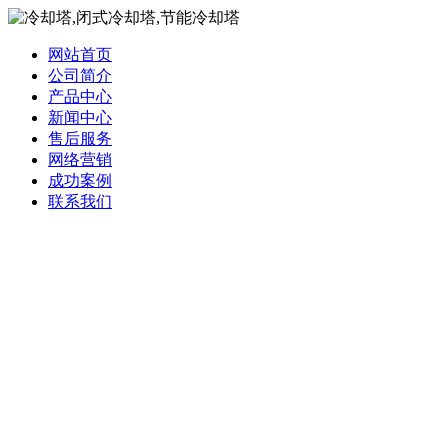
网站首页
公司简介
产品中心
新闻中心
售后服务
网络营销
成功案例
联系我们