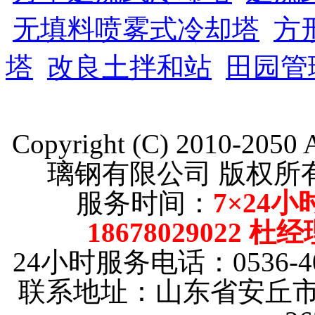
无填料喷雾式冷却塔
方
塔
改良土拌和站
田园管
Copyright (C) 2010-205
璃钢有限公司 版权
服务时间：
7×24小
18678029022 杜
24小时服务电话：0536-40
联系地址：山东省安丘市