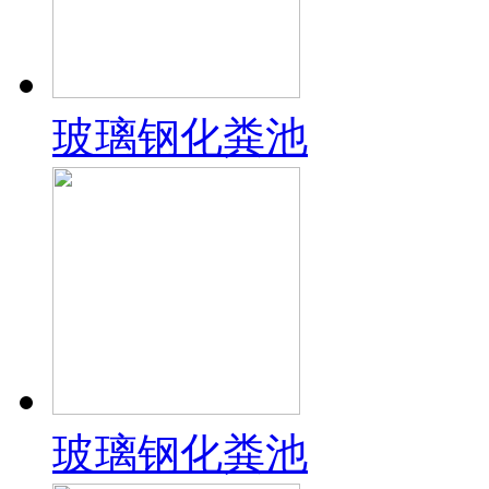
玻璃钢化粪池
玻璃钢化粪池