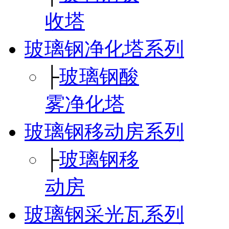
收塔
玻璃钢净化塔系列
├
玻璃钢酸
雾净化塔
玻璃钢移动房系列
├
玻璃钢移
动房
玻璃钢采光瓦系列