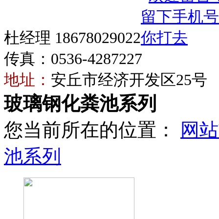
杜经理 18678029022
传真：0536-4287227
地址：
安丘市经济开发区25号
玻璃钢化粪池系列
您当前所在的位置：
网站
池系列