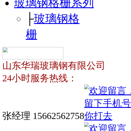
玻璃钢格栅系列
├
玻璃钢格
栅
山东华瑞玻璃钢有限公司
24小时服务热线：
张经理 15662562758