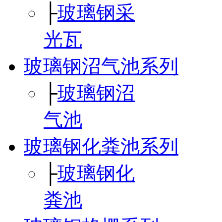
├
玻璃钢采
光瓦
玻璃钢沼气池系列
├
玻璃钢沼
气池
玻璃钢化粪池系列
├
玻璃钢化
粪池