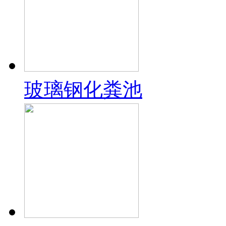
玻璃钢化粪池