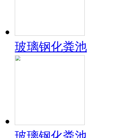
玻璃钢化粪池
玻璃钢化粪池