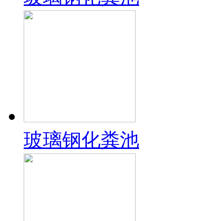
玻璃钢化粪池