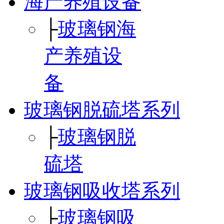
海产养殖设备
├
玻璃钢海
产养殖设
备
玻璃钢脱硫塔系列
├
玻璃钢脱
硫塔
玻璃钢吸收塔系列
├
玻璃钢吸