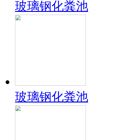
玻璃钢化粪池
玻璃钢化粪池