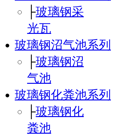
├
玻璃钢采
光瓦
玻璃钢沼气池系列
├
玻璃钢沼
气池
玻璃钢化粪池系列
├
玻璃钢化
粪池