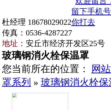
杜经理 18678029022
传真：0536-4287227
地址：
安丘市经济开发区25号
玻璃钢消火栓保温罩
您当前所在的位置：
网站
罩系列
»
玻璃钢消火栓保