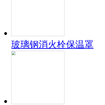
玻璃钢消火栓保温罩