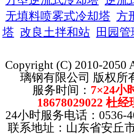
无填料喷雾式冷却塔
方
塔
改良土拌和站
田园管
Copyright (C) 2010-205
璃钢有限公司 版权
服务时间：
7×24小
18678029022 杜
24小时服务电话：0536-40
联系地址：山东省安丘市