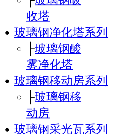
收塔
玻璃钢净化塔系列
├
玻璃钢酸
雾净化塔
玻璃钢移动房系列
├
玻璃钢移
动房
玻璃钢采光瓦系列