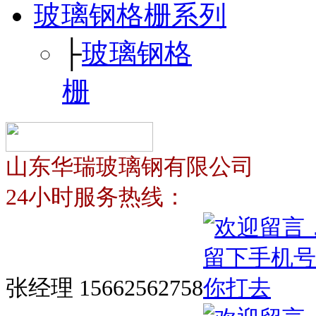
玻璃钢格栅系列
├
玻璃钢格
栅
山东华瑞玻璃钢有限公司
24小时服务热线：
张经理 15662562758