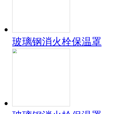
玻璃钢消火栓保温罩