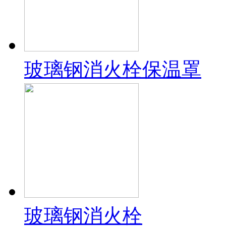
玻璃钢消火栓保温罩
玻璃钢消火栓