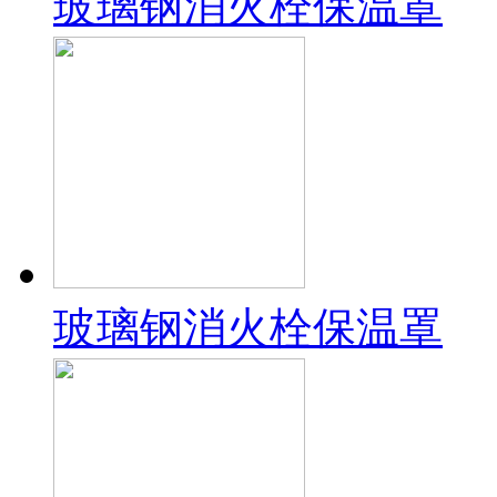
玻璃钢消火栓保温罩
玻璃钢消火栓保温罩