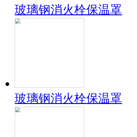
玻璃钢消火栓保温罩
玻璃钢消火栓保温罩