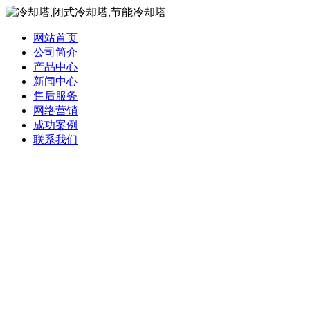
网站首页
公司简介
产品中心
新闻中心
售后服务
网络营销
成功案例
联系我们