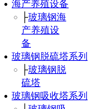
海产养殖设备
├
玻璃钢海
产养殖设
备
玻璃钢脱硫塔系列
├
玻璃钢脱
硫塔
玻璃钢吸收塔系列
├
玻璃钢吸